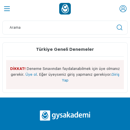
Türkiye Geneli Denemeler
DİKKAT!
Deneme Sınavından faydalanabilmek için üye olmanız
gerekir.
Üye ol
. Eğer üyeyseniz giriş yapmanız gerekiyor.
Giriş
Yap