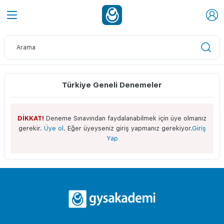
Türkiye Geneli Denemeler
DİKKAT!
Deneme Sınavından faydalanabilmek için üye olmanız
gerekir.
Üye ol
. Eğer üyeyseniz giriş yapmanız gerekiyor.
Giriş
Yap