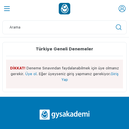
Türkiye Geneli Denemeler
DİKKAT!
Deneme Sınavından faydalanabilmek için üye olmanız
gerekir.
Üye ol
. Eğer üyeyseniz giriş yapmanız gerekiyor.
Giriş
Yap