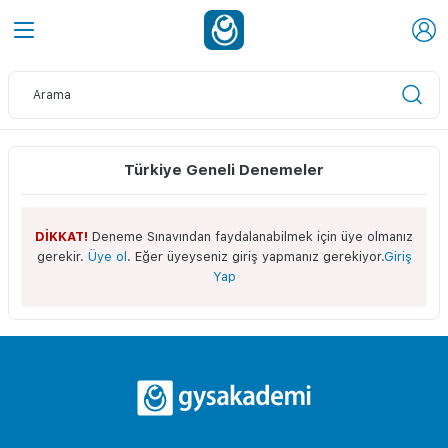
Türkiye Geneli Denemeler
DİKKAT!
Deneme Sınavından faydalanabilmek için üye olmanız
gerekir.
Üye ol
. Eğer üyeyseniz giriş yapmanız gerekiyor.
Giriş
Yap