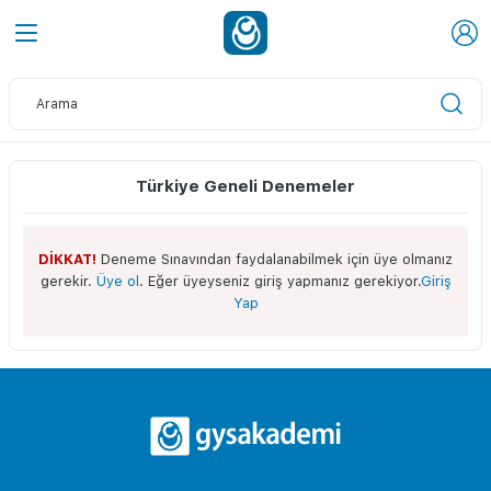
Türkiye Geneli Denemeler
DİKKAT!
Deneme Sınavından faydalanabilmek için üye olmanız
gerekir.
Üye ol
. Eğer üyeyseniz giriş yapmanız gerekiyor.
Giriş
Yap