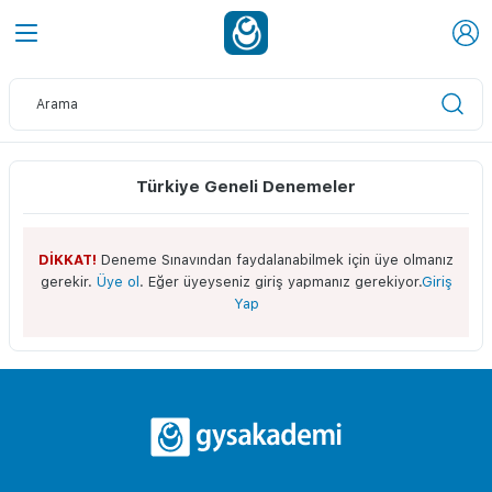
Türkiye Geneli Denemeler
DİKKAT!
Deneme Sınavından faydalanabilmek için üye olmanız
gerekir.
Üye ol
. Eğer üyeyseniz giriş yapmanız gerekiyor.
Giriş
Yap