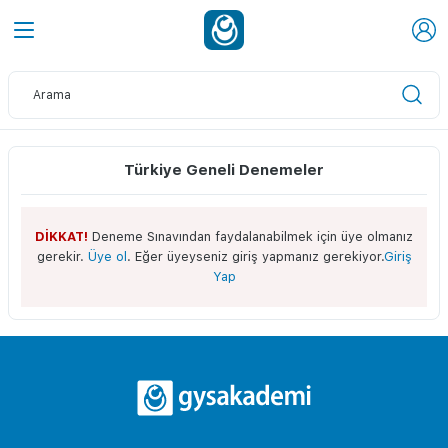
Türkiye Geneli Denemeler
DİKKAT!
Deneme Sınavından faydalanabilmek için üye olmanız
gerekir.
Üye ol
. Eğer üyeyseniz giriş yapmanız gerekiyor.
Giriş
Yap