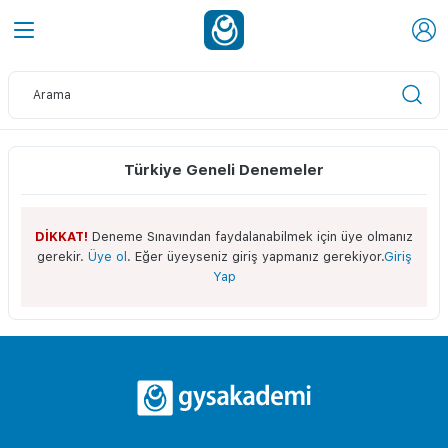
Türkiye Geneli Denemeler
DİKKAT!
Deneme Sınavından faydalanabilmek için üye olmanız
gerekir.
Üye ol
. Eğer üyeyseniz giriş yapmanız gerekiyor.
Giriş
Yap