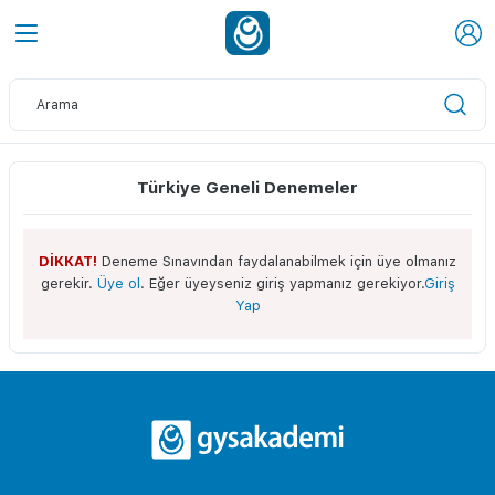
Türkiye Geneli Denemeler
DİKKAT!
Deneme Sınavından faydalanabilmek için üye olmanız
gerekir.
Üye ol
. Eğer üyeyseniz giriş yapmanız gerekiyor.
Giriş
Yap