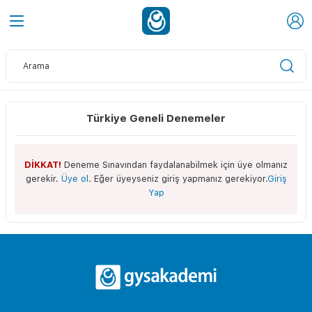
Türkiye Geneli Denemeler
DİKKAT!
Deneme Sınavından faydalanabilmek için üye olmanız
gerekir.
Üye ol
. Eğer üyeyseniz giriş yapmanız gerekiyor.
Giriş
Yap