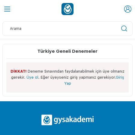
Türkiye Geneli Denemeler
DİKKAT!
Deneme Sınavından faydalanabilmek için üye olmanız
gerekir.
Üye ol
. Eğer üyeyseniz giriş yapmanız gerekiyor.
Giriş
Yap