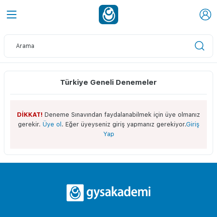
Türkiye Geneli Denemeler
DİKKAT!
Deneme Sınavından faydalanabilmek için üye olmanız
gerekir.
Üye ol
. Eğer üyeyseniz giriş yapmanız gerekiyor.
Giriş
Yap