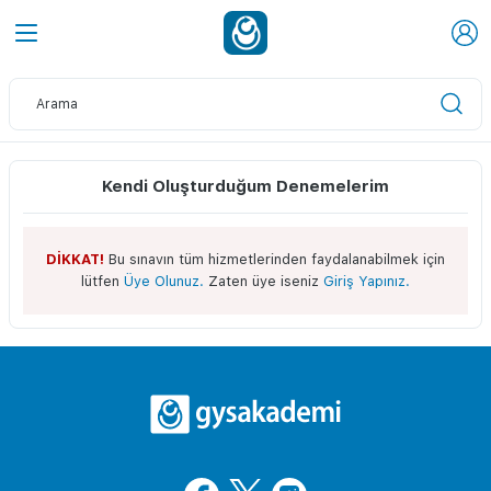
Kendi Oluşturduğum Denemelerim
DİKKAT!
Bu sınavın tüm hizmetlerinden faydalanabilmek için
lütfen
Üye Olunuz.
Zaten üye iseniz
Giriş Yapınız.