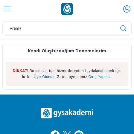
Kendi Oluşturduğum Denemelerim
DİKKAT!
Bu sınavın tüm hizmetlerinden faydalanabilmek için
lütfen
Üye Olunuz.
Zaten üye iseniz
Giriş Yapınız.