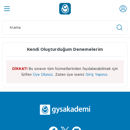
Kendi Oluşturduğum Denemelerim
DİKKAT!
Bu sınavın tüm hizmetlerinden faydalanabilmek için
lütfen
Üye Olunuz.
Zaten üye iseniz
Giriş Yapınız.