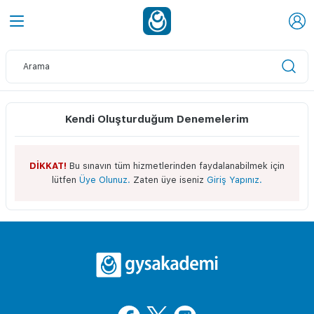
Kendi Oluşturduğum Denemelerim
DİKKAT!
Bu sınavın tüm hizmetlerinden faydalanabilmek için
lütfen
Üye Olunuz.
Zaten üye iseniz
Giriş Yapınız.