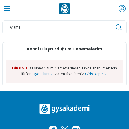
Kendi Oluşturduğum Denemelerim
DİKKAT!
Bu sınavın tüm hizmetlerinden faydalanabilmek için
lütfen
Üye Olunuz.
Zaten üye iseniz
Giriş Yapınız.