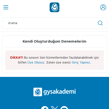
Kendi Oluşturduğum Denemelerim
DİKKAT!
Bu sınavın tüm hizmetlerinden faydalanabilmek için
lütfen
Üye Olunuz.
Zaten üye iseniz
Giriş Yapınız.