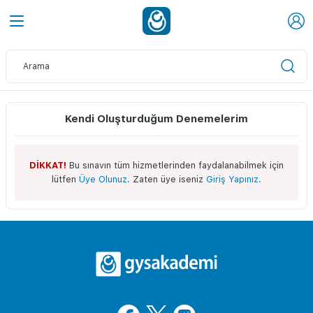
Kendi Oluşturduğum Denemelerim
DİKKAT!
Bu sınavın tüm hizmetlerinden faydalanabilmek için
lütfen
Üye Olunuz.
Zaten üye iseniz
Giriş Yapınız.