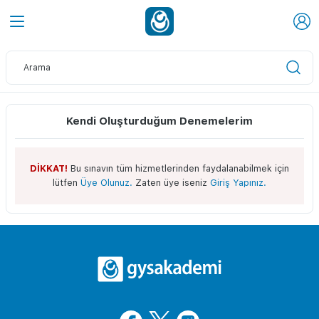
Kendi Oluşturduğum Denemelerim
DİKKAT!
Bu sınavın tüm hizmetlerinden faydalanabilmek için
lütfen
Üye Olunuz.
Zaten üye iseniz
Giriş Yapınız.