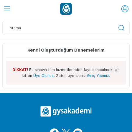
Kendi Oluşturduğum Denemelerim
DİKKAT!
Bu sınavın tüm hizmetlerinden faydalanabilmek için
lütfen
Üye Olunuz.
Zaten üye iseniz
Giriş Yapınız.