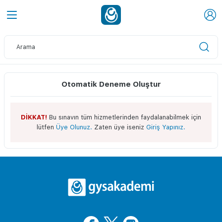
Otomatik Deneme Oluştur
DİKKAT!
Bu sınavın tüm hizmetlerinden faydalanabilmek için
lütfen
Üye Olunuz.
Zaten üye iseniz
Giriş Yapınız.