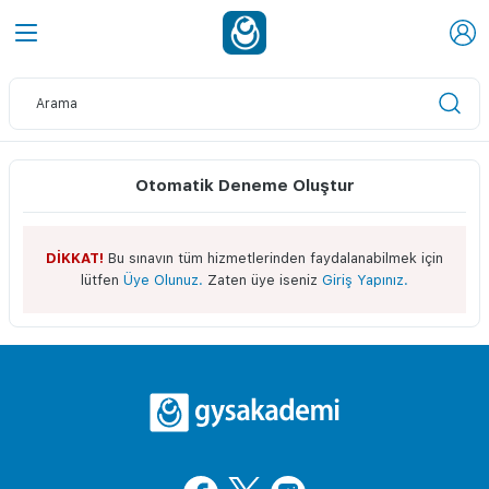
Otomatik Deneme Oluştur
DİKKAT!
Bu sınavın tüm hizmetlerinden faydalanabilmek için
lütfen
Üye Olunuz.
Zaten üye iseniz
Giriş Yapınız.