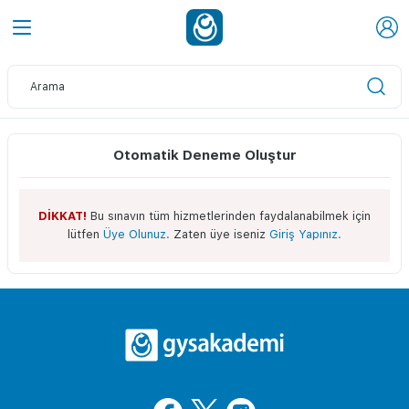
Otomatik Deneme Oluştur
DİKKAT!
Bu sınavın tüm hizmetlerinden faydalanabilmek için
lütfen
Üye Olunuz.
Zaten üye iseniz
Giriş Yapınız.