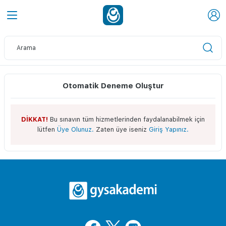
Otomatik Deneme Oluştur
DİKKAT!
Bu sınavın tüm hizmetlerinden faydalanabilmek için
lütfen
Üye Olunuz.
Zaten üye iseniz
Giriş Yapınız.