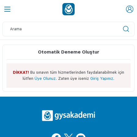
Otomatik Deneme Oluştur
DİKKAT!
Bu sınavın tüm hizmetlerinden faydalanabilmek için
lütfen
Üye Olunuz.
Zaten üye iseniz
Giriş Yapınız.