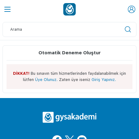
Otomatik Deneme Oluştur
DİKKAT!
Bu sınavın tüm hizmetlerinden faydalanabilmek için
lütfen
Üye Olunuz.
Zaten üye iseniz
Giriş Yapınız.