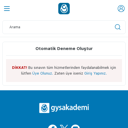
Otomatik Deneme Oluştur
DİKKAT!
Bu sınavın tüm hizmetlerinden faydalanabilmek için
lütfen
Üye Olunuz.
Zaten üye iseniz
Giriş Yapınız.