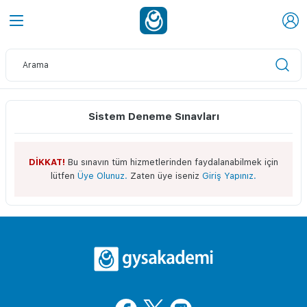
Sistem Deneme Sınavları
DİKKAT!
Bu sınavın tüm hizmetlerinden faydalanabilmek için
lütfen
Üye Olunuz.
Zaten üye iseniz
Giriş Yapınız.