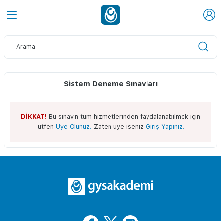
Sistem Deneme Sınavları
DİKKAT!
Bu sınavın tüm hizmetlerinden faydalanabilmek için
lütfen
Üye Olunuz.
Zaten üye iseniz
Giriş Yapınız.