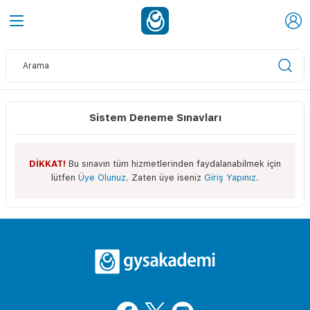
Sistem Deneme Sınavları
DİKKAT!
Bu sınavın tüm hizmetlerinden faydalanabilmek için
lütfen
Üye Olunuz.
Zaten üye iseniz
Giriş Yapınız.