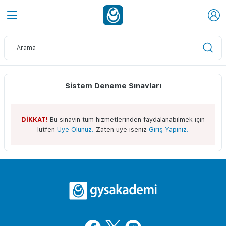
Sistem Deneme Sınavları
DİKKAT!
Bu sınavın tüm hizmetlerinden faydalanabilmek için
lütfen
Üye Olunuz.
Zaten üye iseniz
Giriş Yapınız.