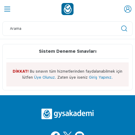
Sistem Deneme Sınavları
DİKKAT!
Bu sınavın tüm hizmetlerinden faydalanabilmek için
lütfen
Üye Olunuz.
Zaten üye iseniz
Giriş Yapınız.