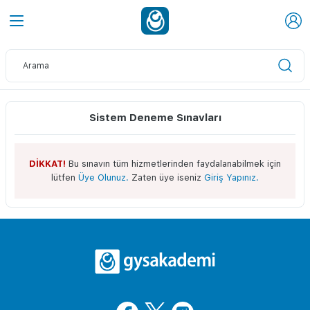
Sistem Deneme Sınavları
DİKKAT!
Bu sınavın tüm hizmetlerinden faydalanabilmek için
lütfen
Üye Olunuz.
Zaten üye iseniz
Giriş Yapınız.