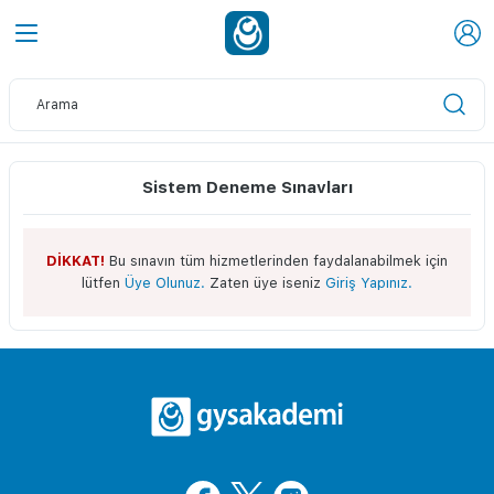
Sistem Deneme Sınavları
DİKKAT!
Bu sınavın tüm hizmetlerinden faydalanabilmek için
lütfen
Üye Olunuz.
Zaten üye iseniz
Giriş Yapınız.