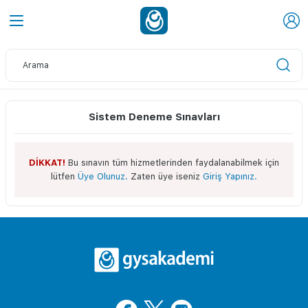
Sistem Deneme Sınavları
DİKKAT!
Bu sınavın tüm hizmetlerinden faydalanabilmek için
lütfen
Üye Olunuz.
Zaten üye iseniz
Giriş Yapınız.