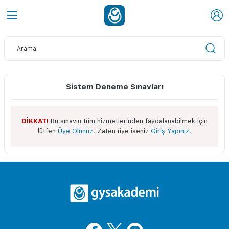
Sistem Deneme Sınavları
DİKKAT!
Bu sınavın tüm hizmetlerinden faydalanabilmek için
lütfen
Üye Olunuz.
Zaten üye iseniz
Giriş Yapınız.