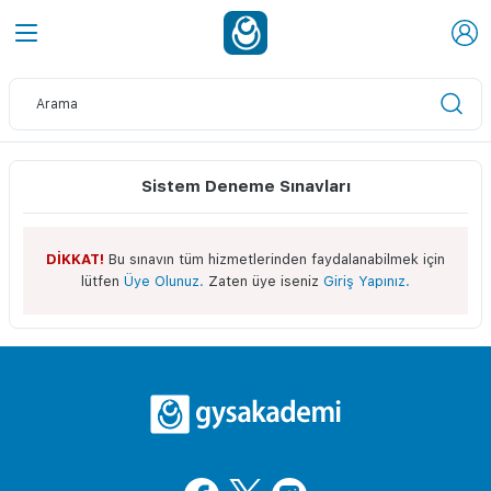
Sistem Deneme Sınavları
DİKKAT!
Bu sınavın tüm hizmetlerinden faydalanabilmek için
lütfen
Üye Olunuz.
Zaten üye iseniz
Giriş Yapınız.