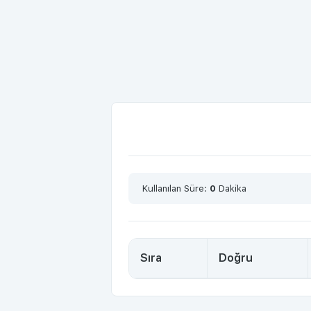
Kullanılan Süre:
0
Dakika
Sıra
Doğru