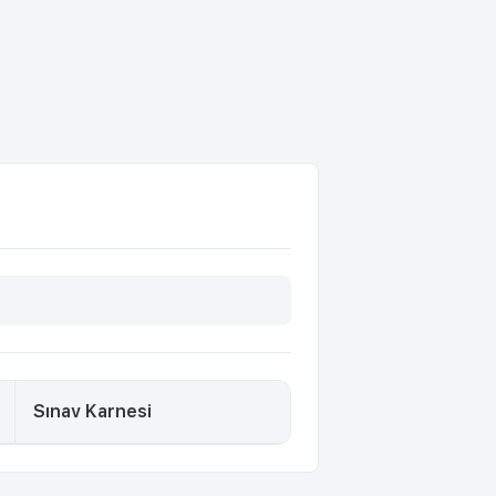
Sınav Karnesi