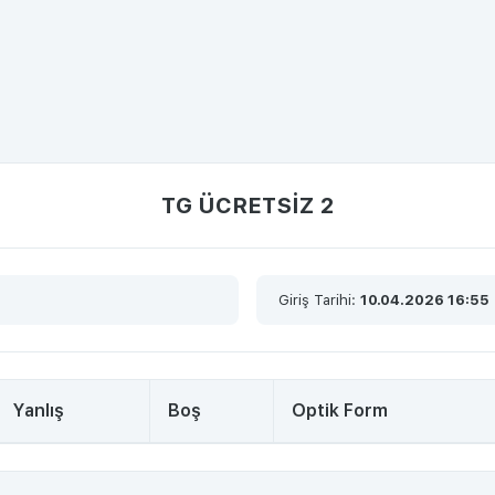
TG ÜCRETSİZ 2
Giriş Tarihi:
10.04.2026 16:55
Yanlış
Boş
Optik Form